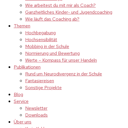
Wie arbeitest du mit mir als Coach?
Ganzheitliches Kinder- und Jugendcoaching
Wie läuft das Coaching ab?
Themen
Hochbegabung
Hochsensibilität
Mobbing in der Schule
Normierung und Bewertung
Werte – Kompass für unser Handeln
Publikationen
Rund um Neurodivergenz in der Schule
Fantasiereisen
Sonstige Projekte
Blog
Service
Newsletter
Downloads
Über uns