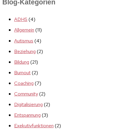
Blog-Kategorien
ADHS
(4)
Allgemein
(11)
Autismus
(4)
Beziehung
(2)
Bildung
(21)
Burnout
(2)
Coaching
(7)
Community
(2)
Digitalisierung
(2)
Entspannung
(3)
Exekutivfunktionen
(2)