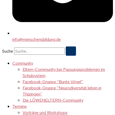
info@menschensbildung.de
Suche
Community
Eltern-Community bei Passungsproblemen im
Schulsystem
Facebook-Gruppe “Bunte Vögel”
Facebook-Gruppe “Neurodiversität leben in
Thüringen”
Die LÖWENELTERN-Community
Termine
Vorträge und Workshops