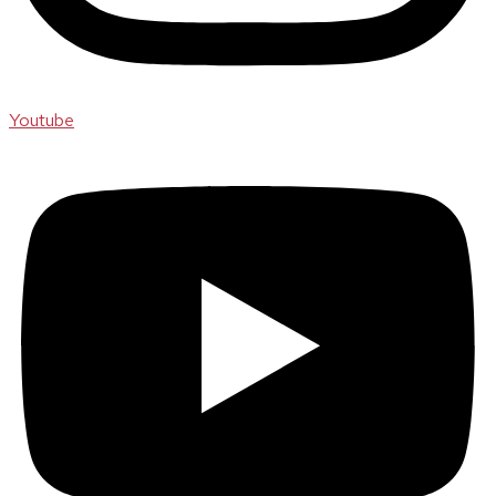
Youtube