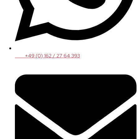
+49 (0) 162 / 27 64 393