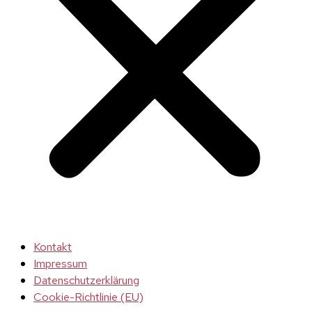
Kontakt
Impressum
Datenschutzerklärung
Cookie-Richtlinie (EU)