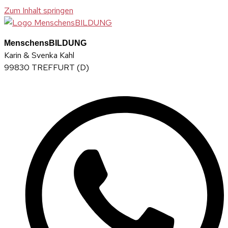
Zum Inhalt springen
MenschensBILDUNG
Karin & Svenka Kahl
99830 TREFFURT (D)