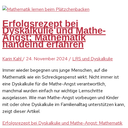
Erfolgsrezept bei
Dyskalkulie und Mathe-
Angst: Mathematik
handelnd erfahren
Karin Kahl
/
24. November 2024
/
LRS und Dyskalkulie
Immer wieder begegnen uns junge Menschen, auf die
Mathematik wie ein Schreckgespenst wirkt. Nicht immer ist
eine Dyskalkulie für die Mathe-Angst verantwortlich,
manchmal wurden einfach nur wichtige Lernschritte
ausgelassen. Wie man Mathe-Angst vorbeugen und Kinder
mit oder ohne Dyskalkulie im Familienalltag unterstützen kann,
zeigt dieser Artikel.
Erfolgsrezept bei Dyskalkulie und Mathe-Angst: Mathematik