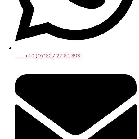
+49 (0) 162 / 27 64 393