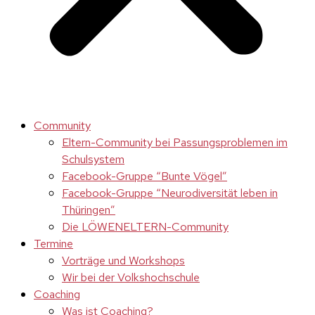
Community
Eltern-Community bei Passungsproblemen im
Schulsystem
Facebook-Gruppe “Bunte Vögel”
Facebook-Gruppe “Neurodiversität leben in
Thüringen”
Die LÖWENELTERN-Community
Termine
Vorträge und Workshops
Wir bei der Volkshochschule
Coaching
Was ist Coaching?