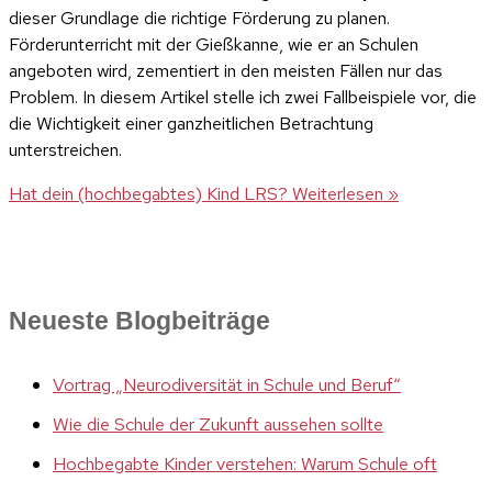
dieser Grundlage die richtige Förderung zu planen.
Förderunterricht mit der Gießkanne, wie er an Schulen
angeboten wird, zementiert in den meisten Fällen nur das
Problem. In diesem Artikel stelle ich zwei Fallbeispiele vor, die
die Wichtigkeit einer ganzheitlichen Betrachtung
unterstreichen.
Hat dein (hochbegabtes) Kind LRS?
Weiterlesen »
Neueste Blogbeiträge
Vortrag „Neurodiversität in Schule und Beruf“
Wie die Schule der Zukunft aussehen sollte
Hochbegabte Kinder verstehen: Warum Schule oft