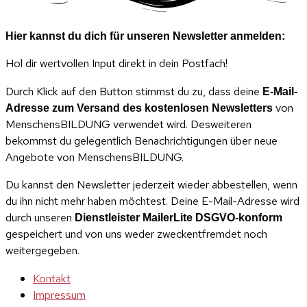
Hier kannst du dich für unseren Newsletter anmelden:
Hol dir wertvollen Input direkt in dein Postfach!
Durch Klick auf den Button stimmst du zu, dass deine
E-Mail-
von
Adresse zum Versand des kostenlosen Newsletters
MenschensBILDUNG verwendet wird. Desweiteren
bekommst du gelegentlich Benachrichtigungen über neue
Angebote von MenschensBILDUNG.
Du kannst den Newsletter jederzeit wieder abbestellen, wenn
du ihn nicht mehr haben möchtest. Deine E-Mail-Adresse wird
durch unseren
Dienstleister MailerLite DSGVO-konform
gespeichert und von uns weder zweckentfremdet noch
weitergegeben.
Kontakt
Impressum