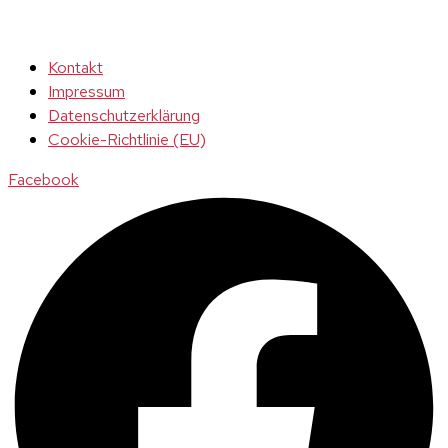
Kontakt
Impressum
Datenschutzerklärung
Cookie-Richtlinie (EU)
Facebook