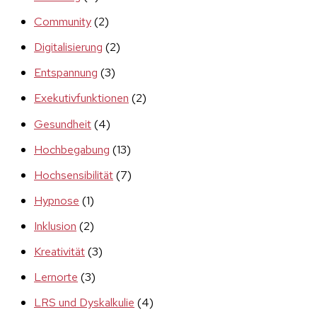
Community
(2)
Digitalisierung
(2)
Entspannung
(3)
Exekutivfunktionen
(2)
Gesundheit
(4)
Hochbegabung
(13)
Hochsensibilität
(7)
Hypnose
(1)
Inklusion
(2)
Kreativität
(3)
Lernorte
(3)
LRS und Dyskalkulie
(4)