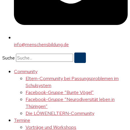
info@menschensbildung.de
Suche
Community
Eltern-Community bei Passungsproblemen im
Schulsystem
Facebook-Gruppe “Bunte Vögel”
Facebook-Gruppe “Neurodiversität leben in
Thüringen”
Die LÖWENELTERN-Community
Termine
Vorträge und Workshops