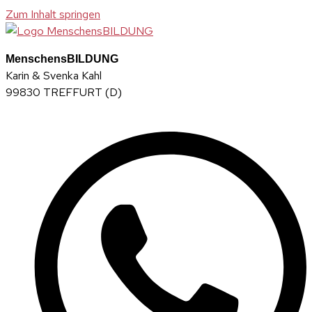
Zum Inhalt springen
MenschensBILDUNG
Karin & Svenka Kahl
99830 TREFFURT (D)