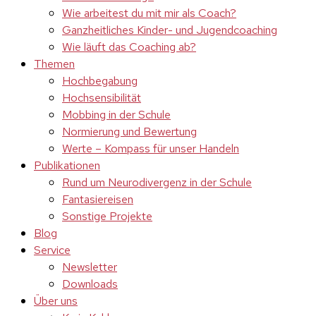
Wie arbeitest du mit mir als Coach?
Ganzheitliches Kinder- und Jugendcoaching
Wie läuft das Coaching ab?
Themen
Hochbegabung
Hochsensibilität
Mobbing in der Schule
Normierung und Bewertung
Werte – Kompass für unser Handeln
Publikationen
Rund um Neurodivergenz in der Schule
Fantasiereisen
Sonstige Projekte
Blog
Service
Newsletter
Downloads
Über uns