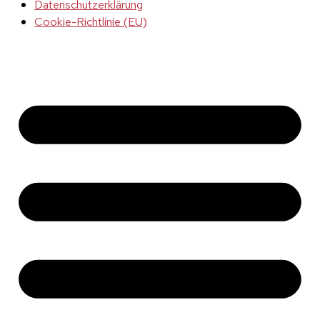
Datenschutzerklärung
Cookie-Richtlinie (EU)