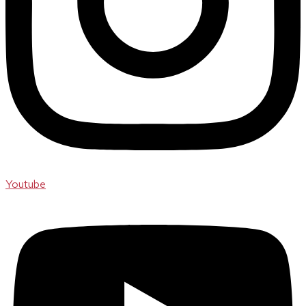
Youtube