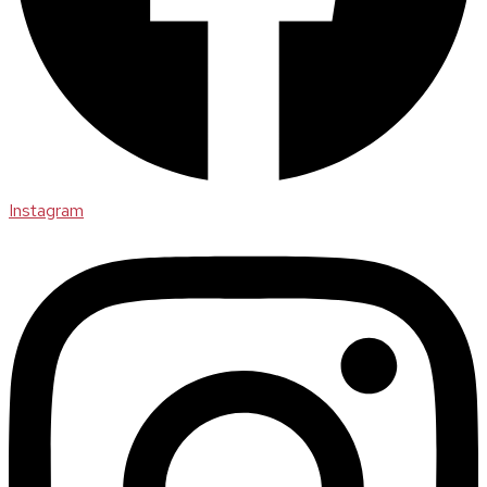
Instagram