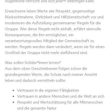
Augenhöhe herrscht und sich jede*r einbringen kann.
Erwachsene leben Werte wie Respekt, gegenseitige
Rücksichtnahme, Ehrlichkeit und Hilfsbereitschaft vor und
moderieren die Aufstellung gemeinsamer Regeln für die
Gruppe. Wer diese Regeln nicht einhält, erfährt sinnvolle
Konsequenzen, die ihm ermöglichen, ein
verantwortungsvolles Mitglied der Gemeinschaft zu
werden. Regeln werden dann verändert, wenn sie für einen
Großteil der Gruppe nicht mehr zielführend sind.
Was sollen Schüler*innen lernen?
Aus dem oben Geschriebenen folgen schon die
grundlegenden Werte, die Schule nach meiner Ansicht
leben und dadurch vermitteln sollte:
Vertrauen in die eigenen Fähigkeiten
Vertrauen in andere Menschen und die Welt an sich
Respekt und Wertschätzung für alle Mitmenschen
und die gesamte Natur