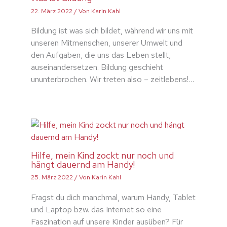
22. März 2022
/ Von
Karin Kahl
Bildung ist was sich bildet, während wir uns mit
unseren Mitmenschen, unserer Umwelt und
den Aufgaben, die uns das Leben stellt,
auseinandersetzen. Bildung geschieht
ununterbrochen. Wir treten also – zeitlebens!…
Hilfe, mein Kind zockt nur noch und
hängt dauernd am Handy!
25. März 2022
/ Von
Karin Kahl
Fragst du dich manchmal, warum Handy, Tablet
und Laptop bzw. das Internet so eine
Faszination auf unsere Kinder ausüben? Für