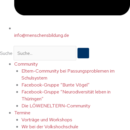
info@menschensbildung.de
Suche
Community
Eltern-Community bei Passungsproblemen im
Schulsystem
Facebook-Gruppe “Bunte Vögel”
Facebook-Gruppe “Neurodiversität leben in
Thüringen”
Die LÖWENELTERN-Community
Termine
Vorträge und Workshops
Wir bei der Volkshochschule