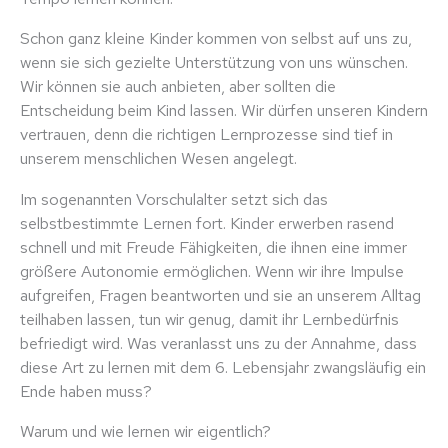
Schon ganz kleine Kinder kommen von selbst auf uns zu,
wenn sie sich gezielte Unterstützung von uns wünschen.
Wir können sie auch anbieten, aber sollten die
Entscheidung beim Kind lassen. Wir dürfen unseren Kindern
vertrauen, denn die richtigen Lernprozesse sind tief in
unserem menschlichen Wesen angelegt.
Im sogenannten Vorschulalter setzt sich das
selbstbestimmte Lernen fort. Kinder erwerben rasend
schnell und mit Freude Fähigkeiten, die ihnen eine immer
größere Autonomie ermöglichen. Wenn wir ihre Impulse
aufgreifen, Fragen beantworten und sie an unserem Alltag
teilhaben lassen, tun wir genug, damit ihr Lernbedürfnis
befriedigt wird. Was veranlasst uns zu der Annahme, dass
diese Art zu lernen mit dem 6. Lebensjahr zwangsläufig ein
Ende haben muss?
Warum und wie lernen wir eigentlich?