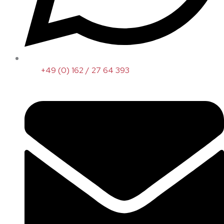
+49 (0) 162 / 27 64 393