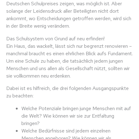
Deutschen Schulpreises zeigen, was möglich ist. Aber
solange der Leidensdruck aller Beteiligten nicht dort
ankommt, wo Entscheidungen getroffen werden, wird sich
in der Breite wenig verändern.
Das Schulsystem von Grund auf neu erfinden!
Ein Haus, das wackelt, lässt sich nur begrenzt renovieren –
manchmal braucht es einen ehrlichen Blick aufs Fundament.
Um eine Schule zu haben, die tatsächlich jedem jungen
Menschen und uns allen als Gesellschaft nützt, sollten wir
sie vollkommen neu erdenken.
Dabei ist es hilfreich, die drei folgenden Ausgangspunkte
zu beachten:
Welche Potenziale bringen junge Menschen mit auf
die Welt? Wie können wir sie zur Entfaltung
bringen?
Welche Bedürfnisse sind jedem einzelnen
Menschen angeboren? Wie können wir als