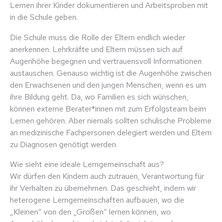
Lernen ihrer Kinder dokumentieren und Arbeitsproben mit
in die Schule geben.
Die Schule muss die Rolle der Eltern endlich wieder
anerkennen. Lehrkräfte und Eltern müssen sich auf
Augenhöhe begegnen und vertrauensvoll Informationen
austauschen. Genauso wichtig ist die Augenhöhe zwischen
den Erwachsenen und den jungen Menschen, wenn es um
ihre Bildung geht. Da, wo Familien es sich wünschen,
können externe Berater*innen mit zum Erfolgsteam beim
Lernen gehören. Aber niemals sollten schulische Probleme
an medizinische Fachpersonen delegiert werden und Eltern
zu Diagnosen genötigt werden.
Wie sieht eine ideale Lerngemeinschaft aus?
Wir dürfen den Kindern auch zutrauen, Verantwortung für
ihr Verhalten zu übernehmen. Das geschieht, indem wir
heterogene Lerngemeinschaften aufbauen, wo die
„Kleinen“ von den „Großen“ lernen können, wo