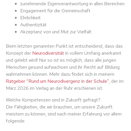
zunehmende Eigenverantwortung in allen Bereichen
Engagement für die Gemeinschaft
Ehrlichkeit
Authentizität
Akzeptanz von und Mut zur Vielfalt
Beim letzten genannten Punkt ist entscheidend, dass das
Konzept der
Neurodiversität
in vollem Umfang anerkannt
und gelebt wird! Nur so ist es möglich, dass alle jungen
Menschen gesund aufwachsen und ihr Recht auf Bildung
wahrnehmen können. Mehr dazu findet sich in meinem
Ratgeber “Rund um Neurodivergenz in der Schule”
, der im
März 2026 im Verlag an der Ruhr erschienen ist.
Welche Kompetenzen sind in Zukunft gefragt?
Die Fähigkeiten, die wir brauchen, um unsere Zukunft
meistern zu können, sind nach meiner Erfahrung vor allem
folgende: