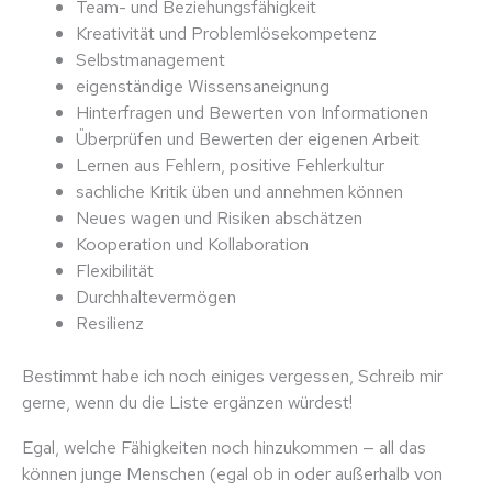
Team- und Beziehungsfähigkeit
Kreativität und Problemlösekompetenz
Selbstmanagement
eigenständige Wissensaneignung
Hinterfragen und Bewerten von Informationen
Überprüfen und Bewerten der eigenen Arbeit
Lernen aus Fehlern, positive Fehlerkultur
sachliche Kritik üben und annehmen können
Neues wagen und Risiken abschätzen
Kooperation und Kollaboration
Flexibilität
Durchhaltevermögen
Resilienz
Bestimmt habe ich noch einiges vergessen, Schreib mir
gerne, wenn du die Liste ergänzen würdest!
Egal, welche Fähigkeiten noch hinzukommen — all das
können junge Menschen (egal ob in oder außerhalb von