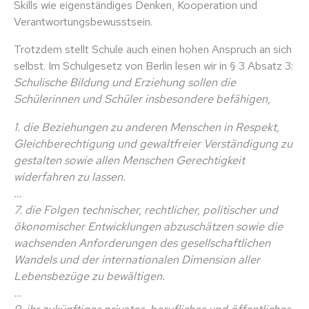
Skills wie eigenständiges Denken, Kooperation und
Verantwortungsbewusstsein.
Trotzdem stellt Schule auch einen hohen Anspruch an sich
selbst. Im Schulgesetz von Berlin lesen wir in § 3 Absatz 3:
Schulische Bildung und Erziehung sollen die
Schülerinnen und Schüler insbesondere befähigen,
1. die Beziehungen zu anderen Menschen in Respekt,
Gleichberechtigung und gewaltfreier Verständigung zu
gestalten sowie allen Menschen Gerechtigkeit
widerfahren zu lassen.
…
7. die Folgen technischer, rechtlicher, politischer und
ökonomischer Entwicklungen abzuschätzen sowie die
wachsenden Anforderungen des gesellschaftlichen
Wandels und der internationalen Dimension aller
Lebensbezüge zu bewältigen.
…
9. ihr zukünftiges privates, berufliches und öffentliches