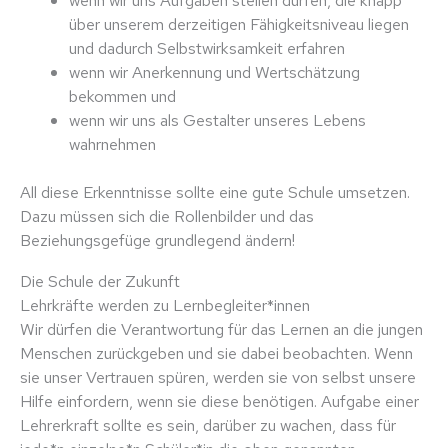
über unserem derzeitigen Fähigkeitsniveau liegen
und dadurch Selbstwirksamkeit erfahren
wenn wir Anerkennung und Wertschätzung
bekommen und
wenn wir uns als Gestalter unseres Lebens
wahrnehmen
All diese Erkenntnisse sollte eine gute Schule umsetzen.
Dazu müssen sich die Rollenbilder und das
Beziehungsgefüge grundlegend ändern!
Die Schule der Zukunft
Lehrkräfte werden zu Lernbegleiter*innen
Wir dürfen die Verantwortung für das Lernen an die jungen
Menschen zurückgeben und sie dabei beobachten. Wenn
sie unser Vertrauen spüren, werden sie von selbst unsere
Hilfe einfordern, wenn sie diese benötigen. Aufgabe einer
Lehrerkraft sollte es sein, darüber zu wachen, dass für