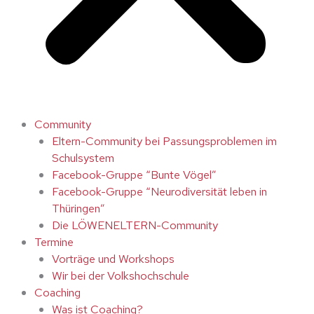
Community
Eltern-Community bei Passungsproblemen im
Schulsystem
Facebook-Gruppe “Bunte Vögel”
Facebook-Gruppe “Neurodiversität leben in
Thüringen”
Die LÖWENELTERN-Community
Termine
Vorträge und Workshops
Wir bei der Volkshochschule
Coaching
Was ist Coaching?