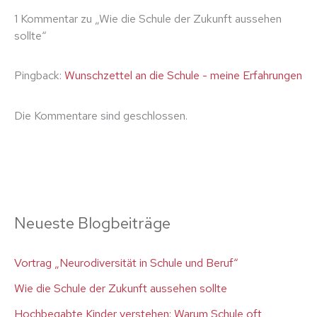
1 Kommentar zu „Wie die Schule der Zukunft aussehen
sollte“
Pingback:
Wunschzettel an die Schule - meine Erfahrungen
Die Kommentare sind geschlossen.
Neueste Blogbeiträge
Vortrag „Neurodiversität in Schule und Beruf“
Wie die Schule der Zukunft aussehen sollte
Hochbegabte Kinder verstehen: Warum Schule oft