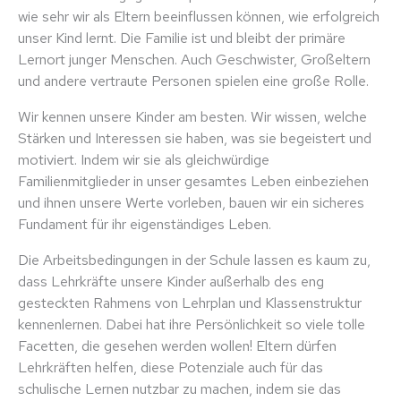
wie sehr wir als Eltern beeinflussen können, wie erfolgreich
unser Kind lernt. Die Familie ist und bleibt der primäre
Lernort junger Menschen. Auch Geschwister, Großeltern
und andere vertraute Personen spielen eine große Rolle.
Wir kennen unsere Kinder am besten. Wir wissen, welche
Stärken und Interessen sie haben, was sie begeistert und
motiviert. Indem wir sie als gleichwürdige
Familienmitglieder in unser gesamtes Leben einbeziehen
und ihnen unsere Werte vorleben, bauen wir ein sicheres
Fundament für ihr eigenständiges Leben.
Die Arbeitsbedingungen in der Schule lassen es kaum zu,
dass Lehrkräfte unsere Kinder außerhalb des eng
gesteckten Rahmens von Lehrplan und Klassenstruktur
kennenlernen. Dabei hat ihre Persönlichkeit so viele tolle
Facetten, die gesehen werden wollen! Eltern dürfen
Lehrkräften helfen, diese Potenziale auch für das
schulische Lernen nutzbar zu machen, indem sie das