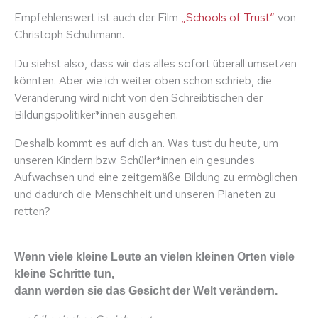
Empfehlenswert ist auch der Film
„Schools of Trust“
von
Christoph Schuhmann.
Du siehst also, dass wir das alles sofort überall umsetzen
könnten. Aber wie ich weiter oben schon schrieb, die
Veränderung wird nicht von den Schreibtischen der
Bildungspolitiker*innen ausgehen.
Deshalb kommt es auf dich an. Was tust du heute, um
unseren Kindern bzw. Schüler*innen ein gesundes
Aufwachsen und eine zeitgemäße Bildung zu ermöglichen
und dadurch die Menschheit und unseren Planeten zu
retten?
Wenn viele kleine Leute an vielen kleinen Orten viele
kleine Schritte tun,
dann werden sie das Gesicht der Welt verändern.