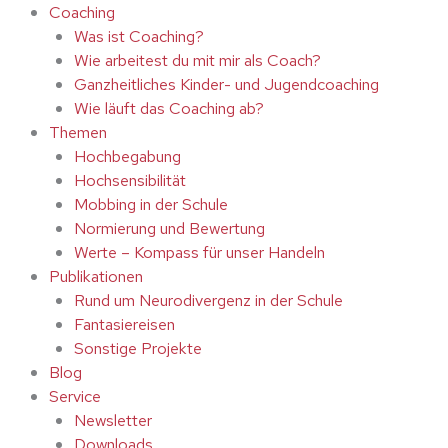
Coaching
Was ist Coaching?
Wie arbeitest du mit mir als Coach?
Ganzheitliches Kinder- und Jugendcoaching
Wie läuft das Coaching ab?
Themen
Hochbegabung
Hochsensibilität
Mobbing in der Schule
Normierung und Bewertung
Werte – Kompass für unser Handeln
Publikationen
Rund um Neurodivergenz in der Schule
Fantasiereisen
Sonstige Projekte
Blog
Service
Newsletter
Downloads