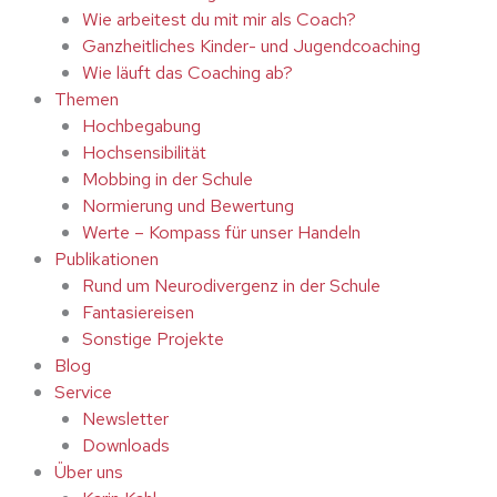
Wie arbeitest du mit mir als Coach?
Ganzheitliches Kinder- und Jugendcoaching
Wie läuft das Coaching ab?
Themen
Hochbegabung
Hochsensibilität
Mobbing in der Schule
Normierung und Bewertung
Werte – Kompass für unser Handeln
Publikationen
Rund um Neurodivergenz in der Schule
Fantasiereisen
Sonstige Projekte
Blog
Service
Newsletter
Downloads
Über uns