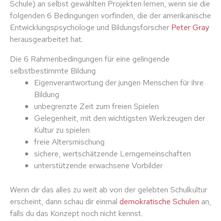
Schule) an selbst gewählten Projekten lernen, wenn sie die
folgenden 6 Bedingungen vorfinden, die der amerikanische
Entwicklungspsychologe und Bildungsforscher
Peter Gray
herausgearbeitet hat.
Die 6 Rahmenbedingungen für eine gelingende
selbstbestimmte Bildung
Eigenverantwortung der jungen Menschen für ihre
Bildung
unbegrenzte Zeit zum freien Spielen
Gelegenheit, mit den wichtigsten Werkzeugen der
Kultur zu spielen
freie Altersmischung
sichere, wertschätzende Lerngemeinschaften
unterstützende erwachsene Vorbilder
Wenn dir das alles zu weit ab von der gelebten Schulkultur
erscheint, dann schau dir einmal
demokratische Schulen
an,
falls du das Konzept noch nicht kennst.