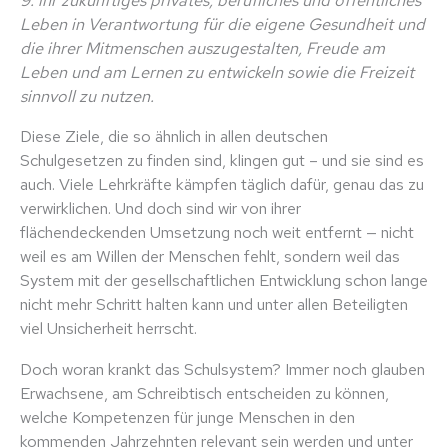
Leben in Verantwortung für die eigene Gesundheit und
die ihrer Mitmenschen auszugestalten, Freude am
Leben und am Lernen zu entwickeln sowie die Freizeit
sinnvoll zu nutzen.
Diese Ziele, die so ähnlich in allen deutschen
Schulgesetzen zu finden sind, klingen gut – und sie sind es
auch. Viele Lehrkräfte kämpfen täglich dafür, genau das zu
verwirklichen. Und doch sind wir von ihrer
flächendeckenden Umsetzung noch weit entfernt — nicht
weil es am Willen der Menschen fehlt, sondern weil das
System mit der gesellschaftlichen Entwicklung schon lange
nicht mehr Schritt halten kann und unter allen Beteiligten
viel Unsicherheit herrscht.
Doch woran krankt das Schulsystem? Immer noch glauben
Erwachsene, am Schreibtisch entscheiden zu können,
welche Kompetenzen für junge Menschen in den
kommenden Jahrzehnten relevant sein werden und unter