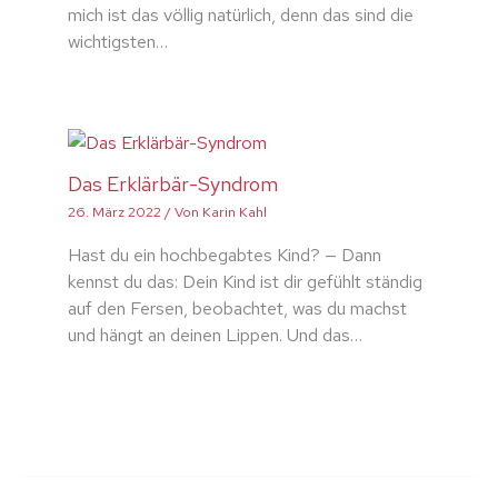
mich ist das völlig natürlich, denn das sind die
wichtigsten…
Das Erklärbär-Syndrom
26. März 2022
/ Von
Karin Kahl
Hast du ein hochbegabtes Kind? — Dann
kennst du das: Dein Kind ist dir gefühlt ständig
auf den Fersen, beobachtet, was du machst
und hängt an deinen Lippen. Und das…