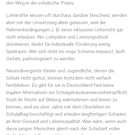
den Weg in die schulische Praxis.
Lehrkräfte wissen oft durchaus darüber Bescheid, werden
aber mit der Umsetzung allein gelassen, weil die
Rahmenbedingungen z. B. einen inklusiven Unterricht gar
nicht erlauben. Wo Lehrpläne und Leistungsdruck
dominieren, bleibt für individuelle Förderung wenig
Spielraum. Wer sich nicht ins enge Schema einpasst, läuft
Gefahr, pathologisiert zu werden.
Neurodivergente Kinder und Jugendliche, denen die
Schule nicht guttut, können trotzdem nicht einfach
fernbleiben. Es gibt für sie in Deutschland fast keine
legalen Alternativen zur Schulgebäudeanwesenheitspflicht.
Statt ihr Recht auf Bildung wahrnehmen und lernen zu
können, sind sie über Jahre mit dem Überleben im
Schulalltag beschäftigt und erleiden langfristigen Schaden
an ihrer Gesund und Lebensqualität. Was wäre, wenn auch
diese jungen Menschen gleich nach der Schulzeit voller