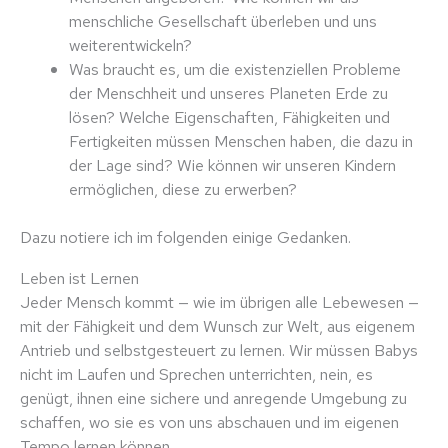
menschliche Gesellschaft überleben und uns
weiterentwickeln?
Was braucht es, um die existenziellen Probleme
der Menschheit und unseres Planeten Erde zu
lösen? Welche Eigenschaften, Fähigkeiten und
Fertigkeiten müssen Menschen haben, die dazu in
der Lage sind? Wie können wir unseren Kindern
ermöglichen, diese zu erwerben?
Dazu notiere ich im folgenden einige Gedanken.
Leben ist Lernen
Jeder Mensch kommt — wie im übrigen alle Lebewesen —
mit der Fähigkeit und dem Wunsch zur Welt, aus eigenem
Antrieb und selbstgesteuert zu lernen. Wir müssen Babys
nicht im Laufen und Sprechen unterrichten, nein, es
genügt, ihnen eine sichere und anregende Umgebung zu
schaffen, wo sie es von uns abschauen und im eigenen
Tempo lernen können.